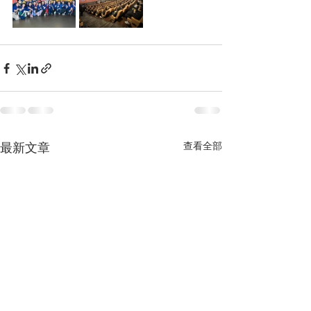
查看全部
最新文章