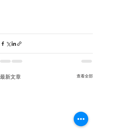
查看全部
最新文章