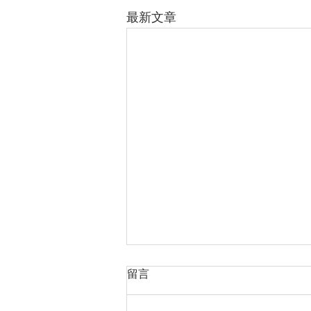
最新文章
留言