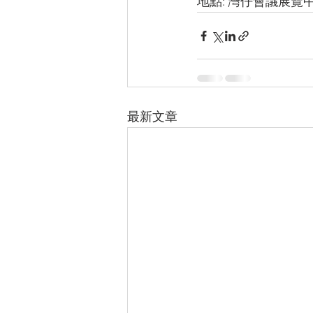
地點: 灣仔會議展覽
最新文章